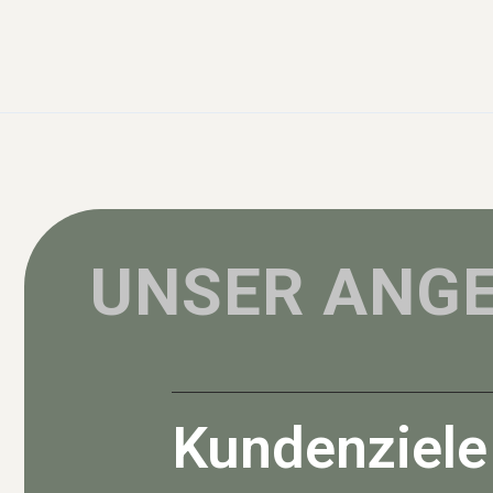
UNSER ANG
Kundenziele