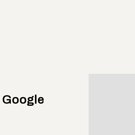
 Google