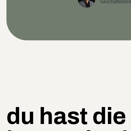
Geschäftsfüh
du hast die