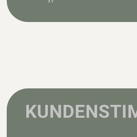
XY
KUNDENSTI