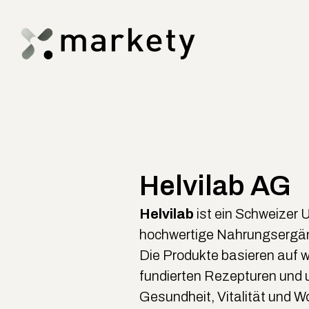
Helvilab AG
Helvilab
ist ein Schweizer 
hochwertige Nahrungsergän
Die Produkte basieren auf 
fundierten Rezepturen und 
Gesundheit, Vitalität und W