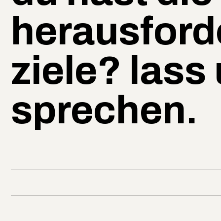
herausford
ziele? lass
sprechen.