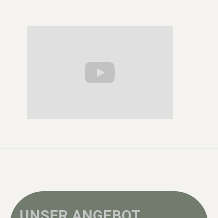
UNSER ANGEBOT