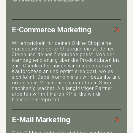
E-Commerce Marketing
Wir entwickeln für deinen Online-Shop eine
massgeschneiderte Strategie, die zu deinen
Zielen und deiner Zielgruppe passt. Von der
Kampagnenplanung über die Produktdaten bis
zum Checkout schauen wir uns den ganzen
Kaufprozess an und optimieren dort, wo es
sich lohnt. Dabei kombinieren wir bezahlte und
organische Massnahmen, damit dein Shop
nachhaltig wächst. Als langfristiger Partner
arbeiten wir mit klaren KPIs, die wir dir
transparent reporten.
E-Mail Marketing