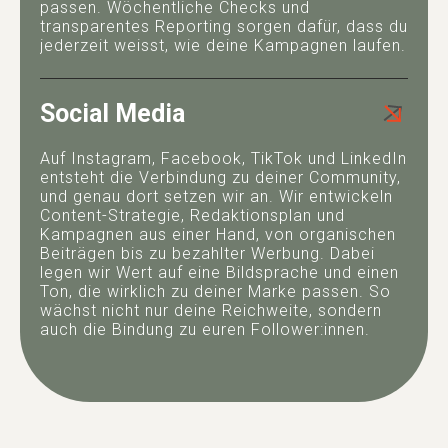
passen. Wöchentliche Checks und
transparentes Reporting sorgen dafür, dass du
jederzeit weisst, wie deine Kampagnen laufen.
Social Media
Auf Instagram, Facebook, TikTok und LinkedIn
entsteht die Verbindung zu deiner Community,
und genau dort setzen wir an. Wir entwickeln
Content-Strategie, Redaktionsplan und
Kampagnen aus einer Hand, von organischen
Beiträgen bis zu bezahlter Werbung. Dabei
legen wir Wert auf eine Bildsprache und einen
Ton, die wirklich zu deiner Marke passen. So
wächst nicht nur deine Reichweite, sondern
auch die Bindung zu euren Follower:innen.