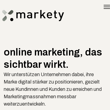
online marketing, das
sichtbar wirkt.
Wir unterstützen Unternehmen dabei, ihre
Marke digital stärker zu positionieren, gezielt
neue Kundinnen und Kunden zu erreichen und
Marketingmassnahmen messbar
weiterzuentwickeln.