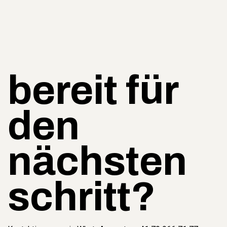
bereit für
den
nächsten
schritt?