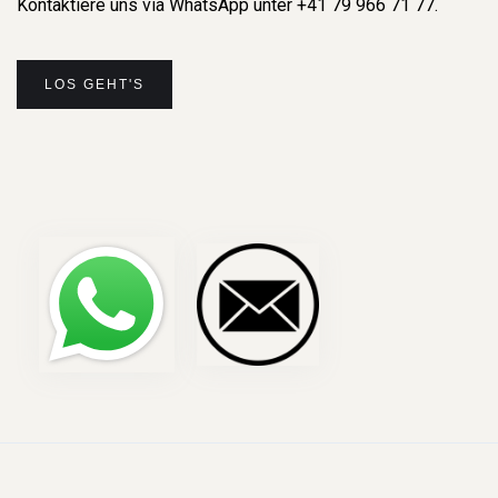
Kontaktiere uns via WhatsApp unter +41 79 966 71 77.
LOS GEHT'S