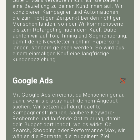
Gute E-Mails verkaufen nicht nur, sie bauen
eine Beziehung zu deinen Kund:innen auf. Wir
konzipieren Kampagnen und Automationen,
die zum richtigen Zeitpunkt bei den richtigen
Menschen landen, von der Willkommensserie
bis zum Retargeting nach dem Kauf. Dabei
achten wir auf Ton, Timing und Segmentierung,
damit deine Newsletter nicht im Papierkorb
landen, sondern gelesen werden. So wird aus
einem einmaligen Kauf eine langfristige
Kundenbeziehung.
Google Ads
Mit Google Ads erreichst du Menschen genau
dann, wenn sie aktiv nach deinem Angebot
suchen. Wir setzen auf durchdachte
Kampagnenstrukturen, saubere Keyword-
Recherche und laufende Optimierung, damit
dein Budget dort landet, wo es wirkt. Ob
Search, Shopping oder Performance Max, wir
wählen die Formate, die zu deinem Ziel